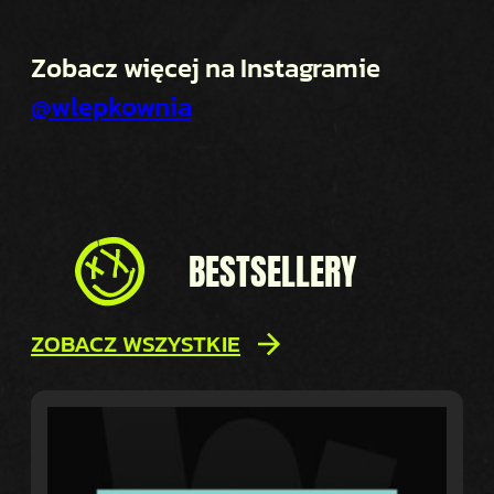
Zobacz więcej na Instagramie
@wlepkownia
BESTSELLERY
ZOBACZ WSZYSTKIE