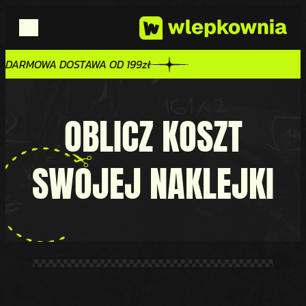
DARMOWA DOSTAWA OD 199zł
DARMOWA DOSTAWA OD 199zł
OBLICZ KOSZT
SWOJEJ
NAKLEJKI