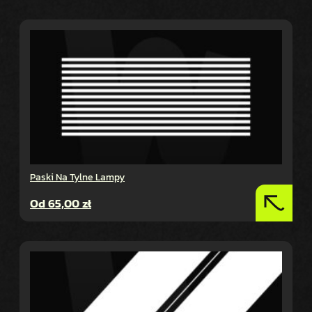
Paski Na Tylne Lampy
Od
65,00
zł