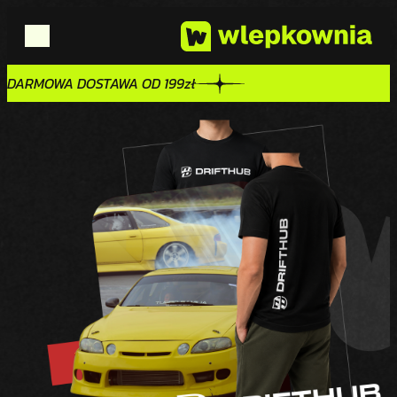
DARMOWA DOSTAWA OD 199zł
DARMOWA DOSTAWA OD 199zł