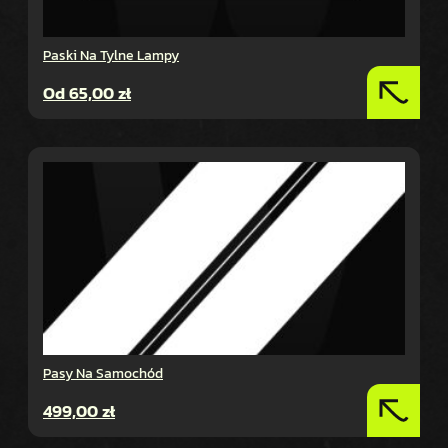
Paski Na Tylne Lampy
Od
65,00
zł
Pasy Na Samochód
499,00
zł