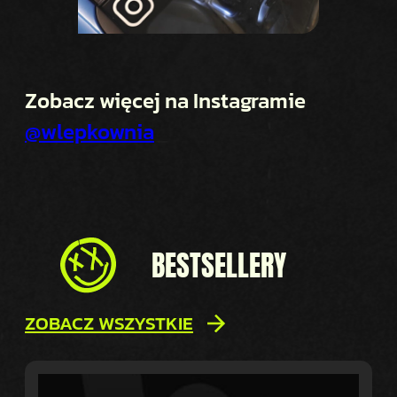
Zobacz więcej na Instagramie
@wlepkownia
BESTSELLERY
ZOBACZ WSZYSTKIE