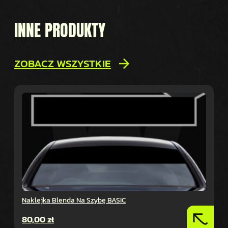
INNE PRODUKTY
ZOBACZ WSZYSTKIE
Naklejka Blenda Na Szybę BASIC
80,00
zł