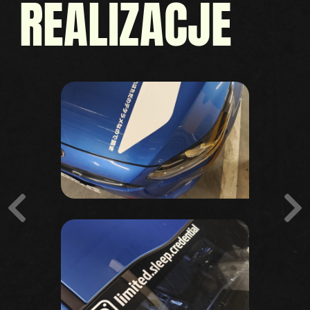
REALIZACJE