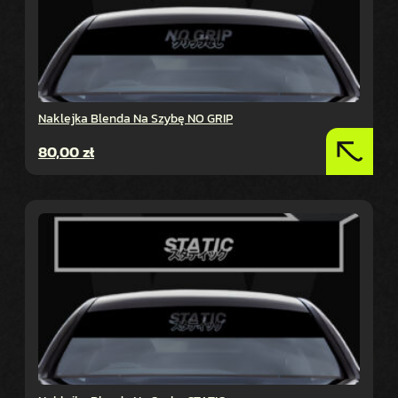
Naklejka Blenda Na Szybę NO GRIP
80,00
zł