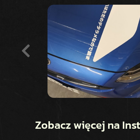
Zobacz więcej na In