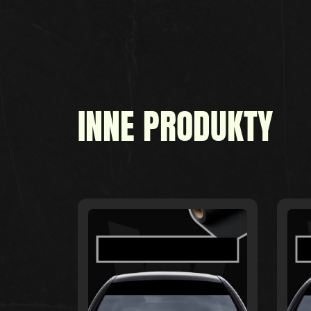
INNE PRODUKTY