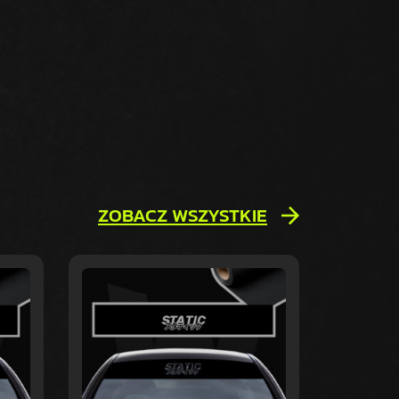
ZOBACZ WSZYSTKIE