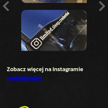
Zobacz więcej na Instagramie
@wlepkownia