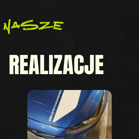
nasze
REALIZACJE