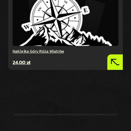
Naklejka Góry Róża Wiatrów
24,00
zł