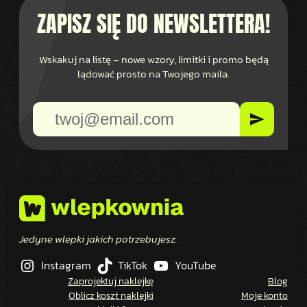
ZAPISZ SIĘ DO NEWSLETTERA!
Wskakuj na listę – nowe wzory, limitki i promo będą
lądować prosto na Twojego maila.
Jedyne wlepki jakich potrzebujesz.
Instagram
TikTok
YouTube
Zaprojektuj naklejkę
Blog
Oblicz koszt naklejki
Moje konto